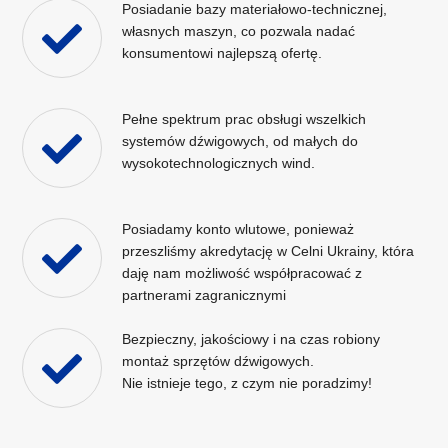
Posiadanie bazy materiałowo-technicznej,
własnych maszyn, co pozwala nadać
konsumentowi najlepszą ofertę.
Pełne spektrum prac obsługi wszelkich
systemów dźwigowych, od małych do
wysokotechnologicznych wind.
Posiadamy konto wlutowe, ponieważ
przeszliśmy akredytację w Celni Ukrainy, która
daję nam możliwość współpracować z
partnerami zagranicznymi
Bezpieczny, jakościowy i na czas robiony
montaż sprzętów dźwigowych.
Nie istnieje tego, z czym nie poradzimy!