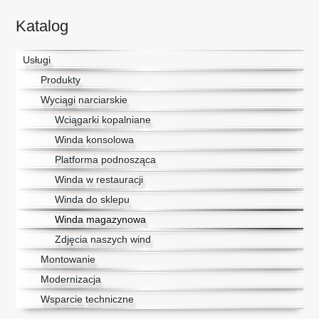
Katalog
Usługi
Produkty
Wyciągi narciarskie
Wciągarki kopalniane
Winda konsolowa
Platforma podnosząca
Winda w restauracji
Winda do sklepu
Winda magazynowa
Zdjęcia naszych wind
Montowanie
Modernizacja
Wsparcie techniczne