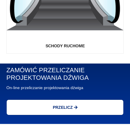
SCHODY RUCHOME
ZAMÓWIĆ PRZELICZANIE
PROJEKTOWANIA DŹWIGA
On-line przeliczanie projektowania dźwiga
PRZELICZ