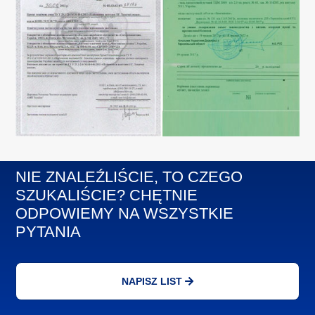
NIE ZNALEŹLIŚCIE, TO CZEGO
SZUKALIŚCIE? CHĘTNIE
ODPOWIEMY NA WSZYSTKIE
PYTANIA
NAPISZ LIST