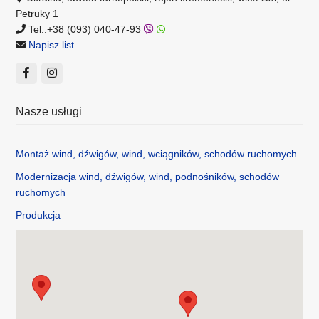
Petruky 1
Tel.:+38 (093) 040-47-93
Napisz list
Nasze usługi
Montaż wind, dźwigów, wind, wciągników, schodów ruchomych
Modernizacja wind, dźwigów, wind, podnośników, schodów
ruchomych
Produkcja