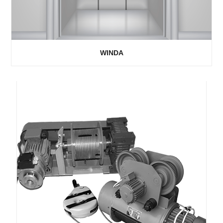
WINDA