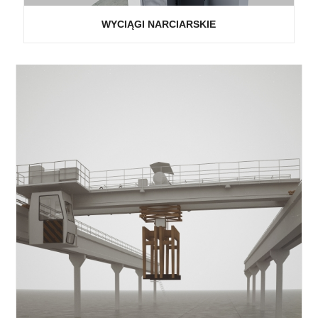
WYCIĄGI NARCIARSKIE