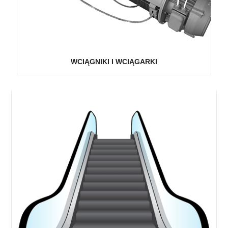
WCIĄGNIKI I WCIĄGARKI