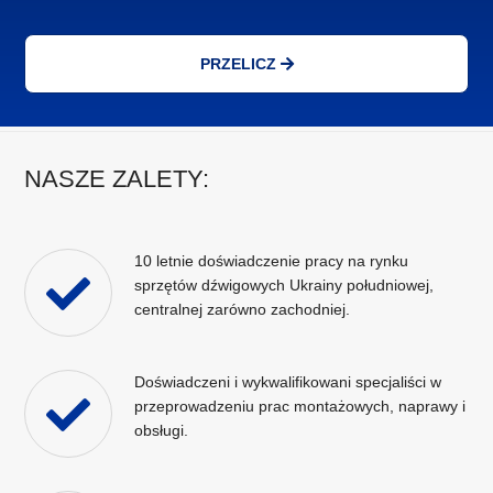
PRZELICZ
NASZE ZALETY:
10 letnie doświadczenie pracy na rynku
sprzętów dźwigowych Ukrainy południowej,
centralnej zarówno zachodniej.
Doświadczeni i wykwalifikowani specjaliści w
przeprowadzeniu prac montażowych, naprawy i
obsługi.