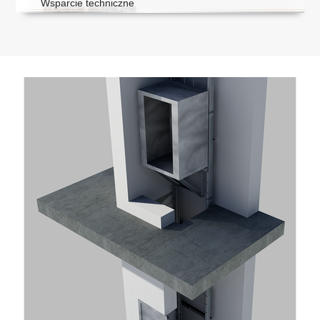
Wsparcie techniczne