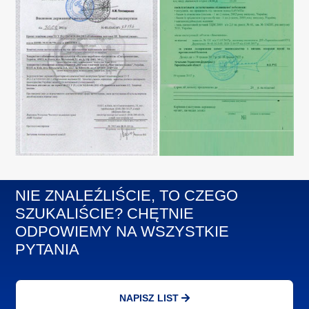
NIE ZNALEŹLIŚCIE, TO CZEGO
SZUKALIŚCIE? CHĘTNIE
ODPOWIEMY NA WSZYSTKIE
PYTANIA
NAPISZ LIST