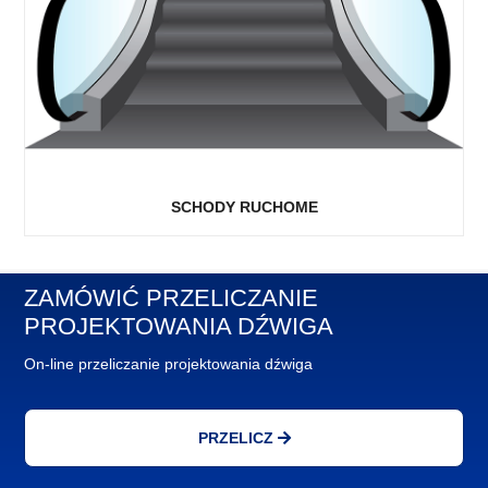
SCHODY RUCHOME
ZAMÓWIĆ PRZELICZANIE
PROJEKTOWANIA DŹWIGA
On-line przeliczanie projektowania dźwiga
PRZELICZ