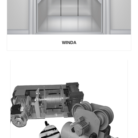
WINDA