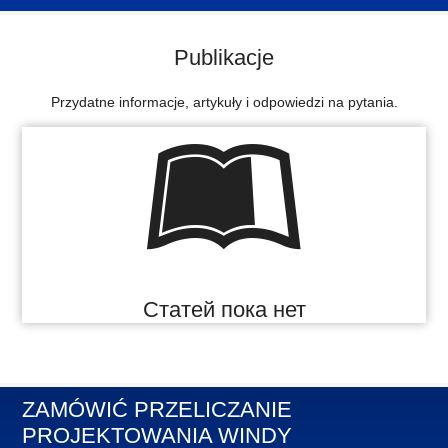
Publikacje
Przydatne informacje, artykuły i odpowiedzi na pytania.
Статей пока нет
ZAMÓWIĆ PRZELICZANIE
PROJEKTOWANIA WINDY