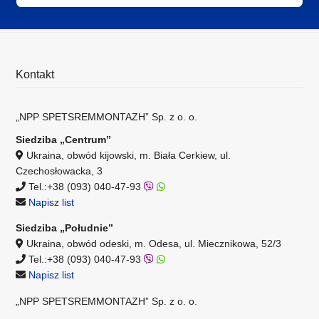
Kontakt
„NPP SPETSREMMONTAZH” Sp. z o. o.
Siedziba „Centrum”
Ukraina, obwód kijowski, m. Biała Cerkiew, ul.
Czechosłowacka, 3
Tel.:+38 (093) 040-47-93
Napisz list
Siedziba „Południe”
Ukraina, obwód odeski, m. Odesa, ul. Miecznikowa, 52/3
Tel.:+38 (093) 040-47-93
Napisz list
„NPP SPETSREMMONTAZH” Sp. z o. o.