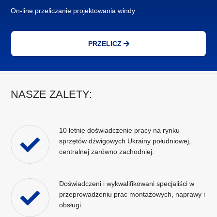
On-line przeliczanie projektowania windy
PRZELICZ
NASZE ZALETY:
10 letnie doświadczenie pracy na rynku
sprzętów dźwigowych Ukrainy południowej,
centralnej zarówno zachodniej.
Doświadczeni i wykwalifikowani specjaliści w
przeprowadzeniu prac montażowych, naprawy i
obsługi.