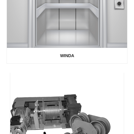
WINDA