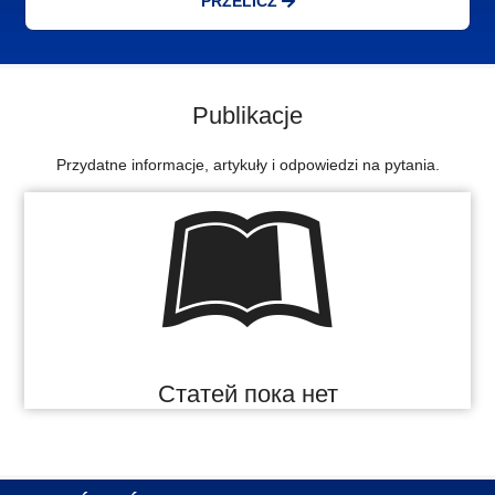
PRZELICZ
Publikacje
Przydatne informacje, artykuły i odpowiedzi na pytania.
Статей пока нет