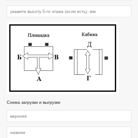
Схема загрузки и выгрузки