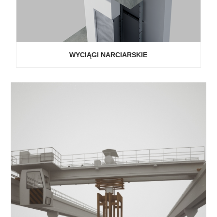
WYCIĄGI NARCIARSKIE