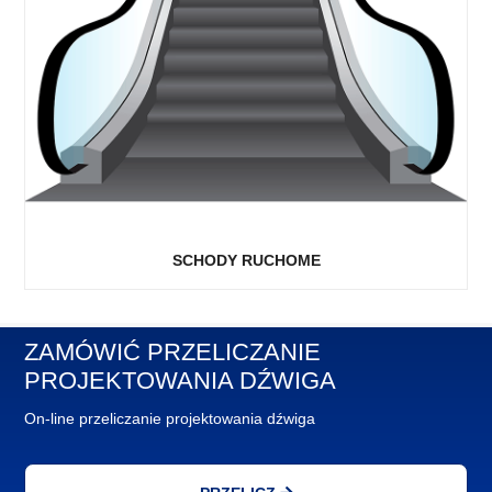
SCHODY RUCHOME
ZAMÓWIĆ PRZELICZANIE
PROJEKTOWANIA DŹWIGA
On-line przeliczanie projektowania dźwiga