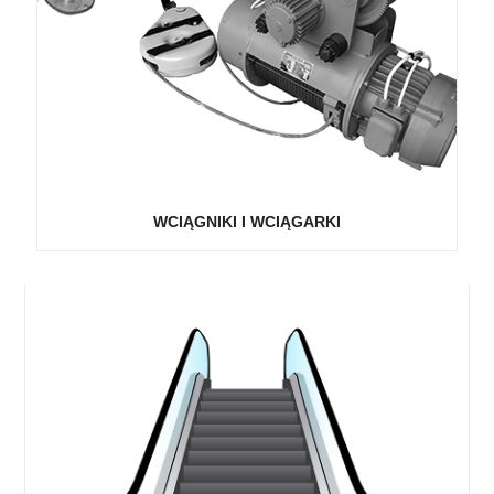
WCIĄGNIKI I WCIĄGARKI