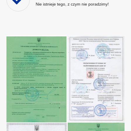
Nie istnieje tego, z czym nie poradzimy!