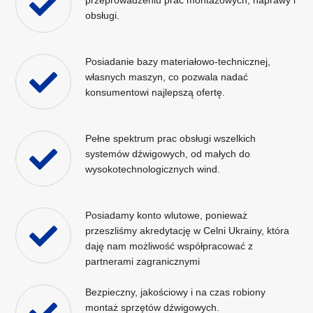
obsługi.
Posiadanie bazy materiałowo-technicznej,
własnych maszyn, co pozwala nadać
konsumentowi najlepszą ofertę.
Pełne spektrum prac obsługi wszelkich
systemów dźwigowych, od małych do
wysokotechnologicznych wind.
Posiadamy konto wlutowe, ponieważ
przeszliśmy akredytację w Celni Ukrainy, która
daję nam możliwość współpracować z
partnerami zagranicznymi
Bezpieczny, jakościowy i na czas robiony
montaż sprzętów dźwigowych.