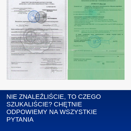
NIE ZNALEŹLIŚCIE, TO CZEGO
SZUKALIŚCIE? CHĘTNIE
ODPOWIEMY NA WSZYSTKIE
PYTANIA